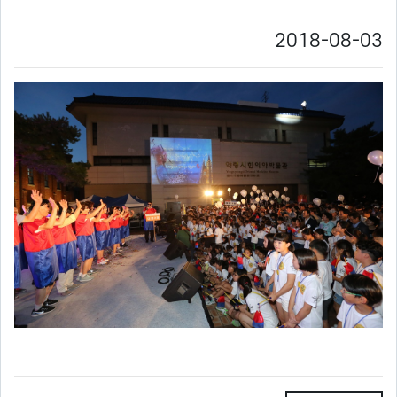
2018-08-03